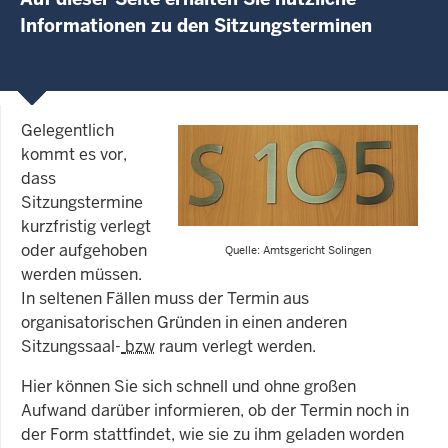
Informationen zu den Sitzungsterminen
Gelegentlich
kommt es vor,
dass
Sitzungstermine
kurzfristig verlegt
oder aufgehoben
Quelle: Amtsgericht Solingen
werden müssen.
In seltenen Fällen muss der Termin aus
organisatorischen Gründen in einen anderen
Sitzungssaal-
bzw
raum verlegt werden.
Hier können Sie sich schnell und ohne großen
Aufwand darüber informieren, ob der Termin noch in
der Form stattfindet, wie sie zu ihm geladen worden