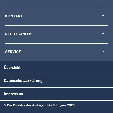
KONTAKT
RECHTS-INFOS
SERVICE
Übersicht
Datenschutzerklärung
Impressum
© Der Direktor des Amtsgerichts Solingen, 2026