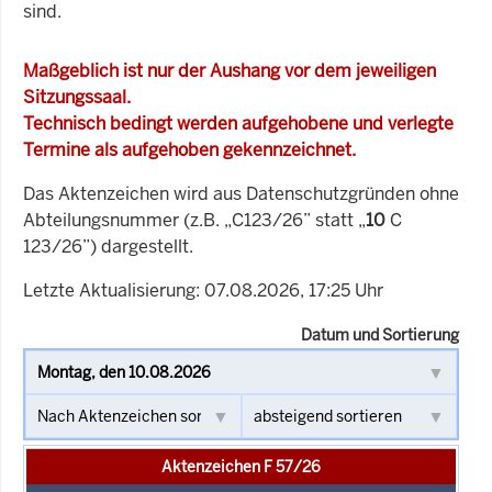
sind.
Maßgeblich ist nur der Aushang vor dem jeweiligen
Sitzungssaal.
Technisch bedingt werden aufgehobene und verlegte
Termine als aufgehoben gekennzeichnet.
Das Aktenzeichen wird aus Datenschutzgründen ohne
Abteilungsnummer (z.B. „C123/26” statt „
10
C
123/26”) dargestellt.
Letzte Aktualisierung: 07.08.2026, 17:25 Uhr
Datum und Sortierung
Aktenzeichen F 57/26