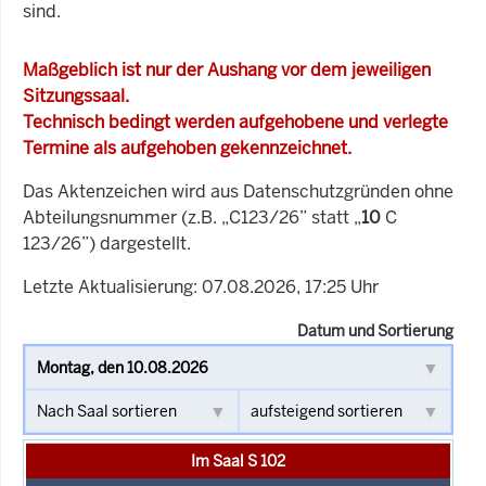
sind.
Maßgeblich ist nur der Aushang vor dem jeweiligen
Sitzungssaal.
Technisch bedingt werden aufgehobene und verlegte
Termine als aufgehoben gekennzeichnet.
Das Aktenzeichen wird aus Datenschutzgründen ohne
Abteilungsnummer (z.B. „C123/26” statt „
10
C
123/26”) dargestellt.
Letzte Aktualisierung: 07.08.2026, 17:25 Uhr
Datum und Sortierung
Im Saal S 102