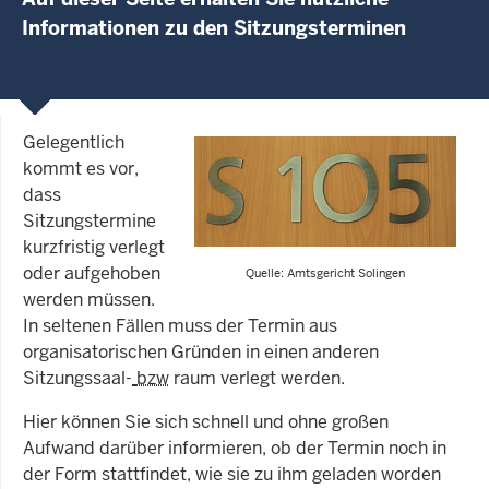
Informationen zu den Sitzungsterminen
Gelegentlich
kommt es vor,
dass
Sitzungstermine
kurzfristig verlegt
oder aufgehoben
Quelle: Amtsgericht Solingen
werden müssen.
In seltenen Fällen muss der Termin aus
organisatorischen Gründen in einen anderen
Sitzungssaal-
bzw
raum verlegt werden.
Hier können Sie sich schnell und ohne großen
Aufwand darüber informieren, ob der Termin noch in
der Form stattfindet, wie sie zu ihm geladen worden