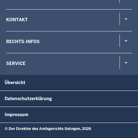
KONTAKT
RECHTS-INFOS
SERVICE
Übersicht
Datenschutzerklärung
Impressum
© Der Direktor des Amtsgerichts Solingen, 2026