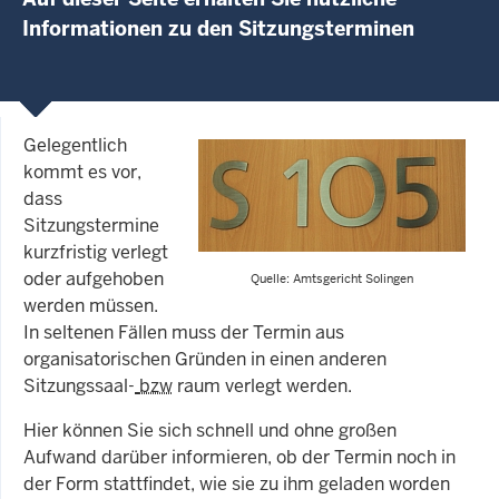
Informationen zu den Sitzungsterminen
Gelegentlich
kommt es vor,
dass
Sitzungstermine
kurzfristig verlegt
oder aufgehoben
Quelle: Amtsgericht Solingen
werden müssen.
In seltenen Fällen muss der Termin aus
organisatorischen Gründen in einen anderen
Sitzungssaal-
bzw
raum verlegt werden.
Hier können Sie sich schnell und ohne großen
Aufwand darüber informieren, ob der Termin noch in
der Form stattfindet, wie sie zu ihm geladen worden