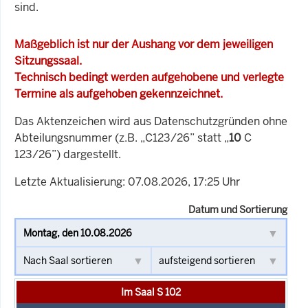
sind.
Maßgeblich ist nur der Aushang vor dem jeweiligen
Sitzungssaal.
Technisch bedingt werden aufgehobene und verlegte
Termine als aufgehoben gekennzeichnet.
Das Aktenzeichen wird aus Datenschutzgründen ohne
Abteilungsnummer (z.B. „C123/26” statt „
10
C
123/26”) dargestellt.
Letzte Aktualisierung: 07.08.2026, 17:25 Uhr
Datum und Sortierung
Im Saal S 102