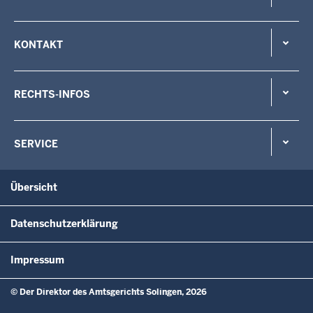
KONTAKT
RECHTS-INFOS
SERVICE
Übersicht
Datenschutzerklärung
Impressum
© Der Direktor des Amtsgerichts Solingen, 2026