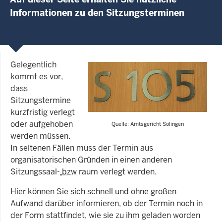
Informationen zu den Sitzungsterminen
Gelegentlich
kommt es vor,
dass
Sitzungstermine
kurzfristig verlegt
oder aufgehoben
Quelle: Amtsgericht Solingen
werden müssen.
In seltenen Fällen muss der Termin aus
organisatorischen Gründen in einen anderen
Sitzungssaal-
bzw
raum verlegt werden.
Hier können Sie sich schnell und ohne großen
Aufwand darüber informieren, ob der Termin noch in
der Form stattfindet, wie sie zu ihm geladen worden