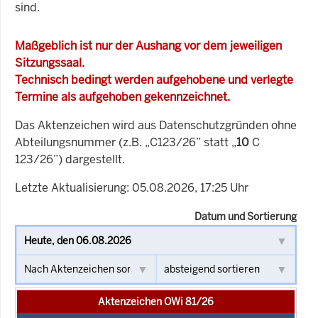
sind.
Maßgeblich ist nur der Aushang vor dem jeweiligen
Sitzungssaal.
Technisch bedingt werden aufgehobene und verlegte
Termine als aufgehoben gekennzeichnet.
Das Aktenzeichen wird aus Datenschutzgründen ohne
Abteilungsnummer (z.B. „C123/26” statt „
10
C
123/26”) dargestellt.
Letzte Aktualisierung: 05.08.2026, 17:25 Uhr
Datum und Sortierung
Aktenzeichen OWi 81/26