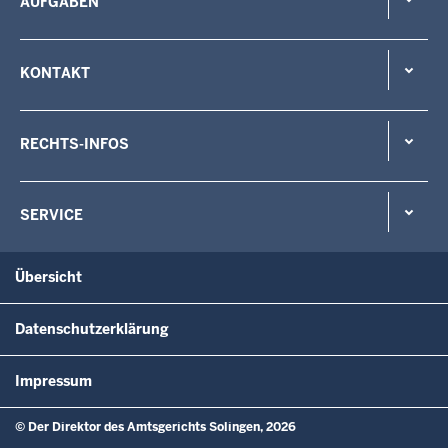
AUFGABEN
KONTAKT
RECHTS-INFOS
SERVICE
Übersicht
Datenschutzerklärung
Impressum
© Der Direktor des Amtsgerichts Solingen, 2026