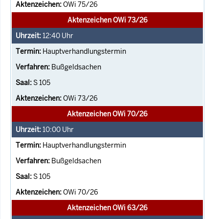
OWi 75/26
Aktenzeichen OWi 73/26
12:40
Uhr
Hauptverhandlungstermin
Bußgeldsachen
S 105
OWi 73/26
Aktenzeichen OWi 70/26
10:00
Uhr
Hauptverhandlungstermin
Bußgeldsachen
S 105
OWi 70/26
Aktenzeichen OWi 63/26