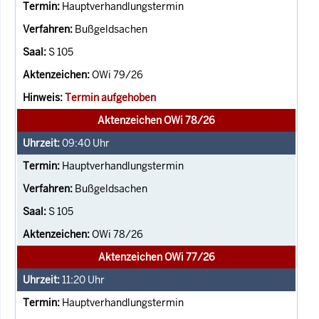
Hauptverhandlungstermin
Bußgeldsachen
S 105
OWi 79/26
Termin aufgehoben
Aktenzeichen OWi 78/26
09:40
Uhr
Hauptverhandlungstermin
Bußgeldsachen
S 105
OWi 78/26
Aktenzeichen OWi 77/26
11:20
Uhr
Hauptverhandlungstermin