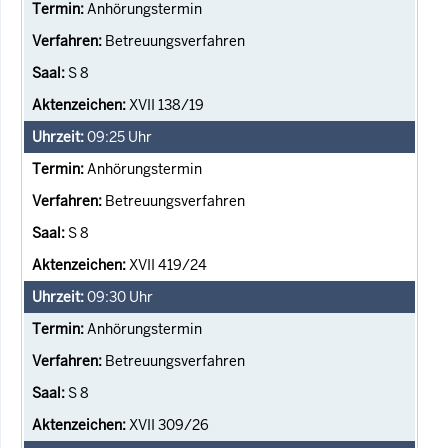
Anhörungstermin
Betreuungsverfahren
S 8
XVII 138/19
09:25
Uhr
Anhörungstermin
Betreuungsverfahren
S 8
XVII 419/24
09:30
Uhr
Anhörungstermin
Betreuungsverfahren
S 8
XVII 309/26