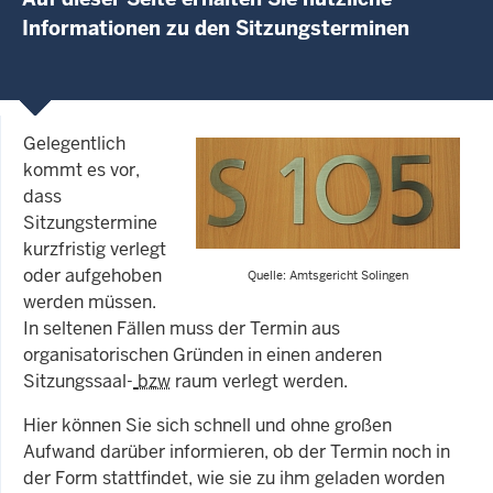
Informationen zu den Sitzungsterminen
Gelegentlich
kommt es vor,
dass
Sitzungstermine
kurzfristig verlegt
oder aufgehoben
Quelle: Amtsgericht Solingen
werden müssen.
In seltenen Fällen muss der Termin aus
organisatorischen Gründen in einen anderen
Sitzungssaal-
bzw
raum verlegt werden.
Hier können Sie sich schnell und ohne großen
Aufwand darüber informieren, ob der Termin noch in
der Form stattfindet, wie sie zu ihm geladen worden