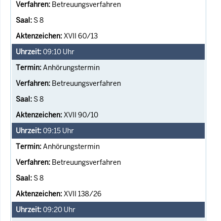
Betreuungsverfahren
S 8
XVII 60/13
09:10
Uhr
Anhörungstermin
Betreuungsverfahren
S 8
XVII 90/10
09:15
Uhr
Anhörungstermin
Betreuungsverfahren
S 8
XVII 138/26
09:20
Uhr