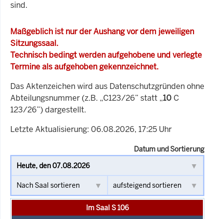
sind.
Maßgeblich ist nur der Aushang vor dem jeweiligen
Sitzungssaal.
Technisch bedingt werden aufgehobene und verlegte
Termine als aufgehoben gekennzeichnet.
Das Aktenzeichen wird aus Datenschutzgründen ohne
Abteilungsnummer (z.B. „C123/26” statt „
10
C
123/26”) dargestellt.
Letzte Aktualisierung: 06.08.2026, 17:25 Uhr
Datum und Sortierung
Im Saal S 106