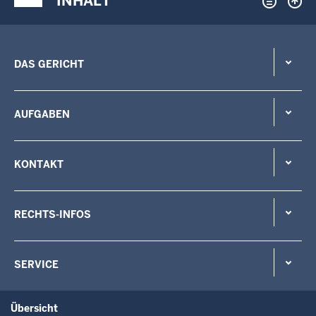
INHALT
DAS GERICHT
AUFGABEN
KONTAKT
RECHTS-INFOS
SERVICE
Übersicht