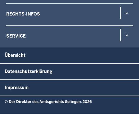
RECHTS-INFOS
SERVICE
Übersicht
Datenschutzerklärung
Impressum
© Der Direktor des Amtsgerichts Solingen, 2026