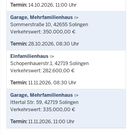
Termin:
14.10.2026, 11:00 Uhr
Garage, Mehrfamilienhaus
Sommerstraße 10, 42655 Solingen
Verkehrswert: 350.000,00 €
Termin:
28.10.2026, 08:30 Uhr
Einfamilienhaus
Schopenhauerstr.1, 42719 Solingen
Verkehrswert: 282.600,00 €
Termin:
11.11.2026, 08:30 Uhr
Garage, Mehrfamilienhaus
Ittertal Str. 59, 42719 Solingen
Verkehrswert: 335.000,00 €
Termin:
11.11.2026, 11:00 Uhr