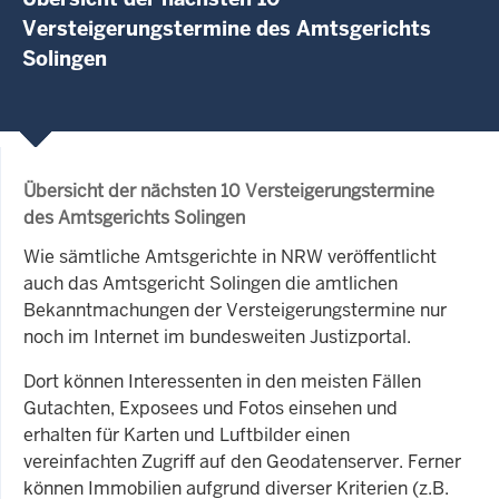
Versteigerungstermine des Amtsgerichts
Solingen
Übersicht der nächsten 10 Versteigerungstermine
des Amtsgerichts Solingen
Wie sämtliche Amtsgerichte in NRW veröffentlicht
auch das Amtsgericht Solingen die amtlichen
Bekanntmachungen der Versteigerungstermine nur
noch im Internet im bundesweiten Justizportal.
Dort können Interessenten in den meisten Fällen
Gutachten, Exposees und Fotos einsehen und
erhalten für Karten und Luftbilder einen
vereinfachten Zugriff auf den Geodatenserver. Ferner
können Immobilien aufgrund diverser Kriterien (z.B.