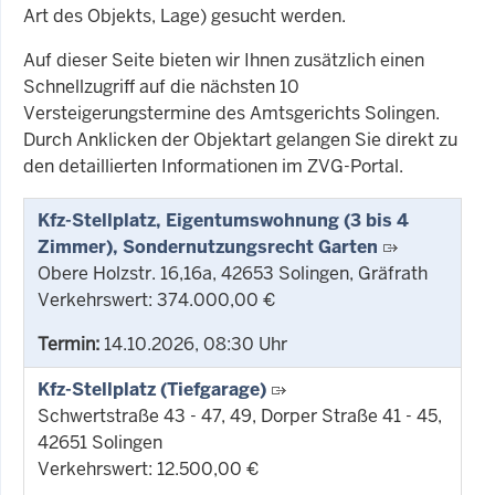
Art des Objekts, Lage) gesucht werden.
Auf dieser Seite bieten wir Ihnen zusätzlich einen
Schnellzugriff auf die nächsten 10
Versteigerungstermine des Amtsgerichts Solingen.
Durch Anklicken der Objektart gelangen Sie direkt zu
den detaillierten Informationen im ZVG-Portal.
Kfz-Stellplatz, Eigentumswohnung (3 bis 4
Zimmer), Sondernutzungsrecht Garten
Obere Holzstr. 16,16a, 42653 Solingen, Gräfrath
Verkehrswert: 374.000,00 €
Termin:
14.10.2026, 08:30 Uhr
Kfz-Stellplatz (Tiefgarage)
Schwertstraße 43 - 47, 49, Dorper Straße 41 - 45,
42651 Solingen
Verkehrswert: 12.500,00 €