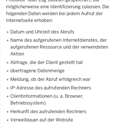
möglicherweise eine Identifizierung zulassen. Die
folgenden Daten werden bei jedem Aufruf der
Internetseite erhoben:
Datum und Uhrzeit des Abrufs
Name des aufgerufenen Internetdienstes, der
aufgerufenen Ressource und der verwendeten
Aktion
Abfrage, die der Client gestellt hat
übertragene Datenmenge
Meldung, ob der Abruf erfolgreich war
IP-Adresse des aufrufenden Rechners
Clientinformationen (u. a. Browser,
Betriebssystem)
Herkunft des aufrufenden Rechners
Verweildauer auf der Website