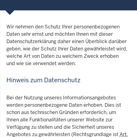
Wir nehmen den Schutz Ihrer personenbezogenen
Daten sehr ernst und möchten Ihnen mit dieser
Datenschutzerklärung daher einen Überblick darüber
geben, wie der Schutz Ihrer Daten gewährleistet wird,
welche Art von Daten zu welchem Zweck erhoben
und wie sie verwendet werden.
Hinweis zum Datenschutz
Bei der Nutzung unseres Informationsangebotes
werden personenbezogene Daten erhoben. Dies ist
schon aus technischen Gründen erforderlich, um
Ihnen alle Funktionalitäten unserer Website zur
Verfügung zu stellen und die Sicherheit unseres
Angebotes zu gewährleisten (Rechtsgrundlage ist
Art.