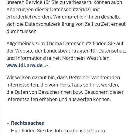
unseren Service für Sie zu verbessern, können auch
Änderungen dieser Datenschutzerklärung
erforderlich werden. Wir empfehlen Ihnen deshalb,
sich die Datenschutzerklärung von Zeit zu Zeit erneut
durchzulesen.
Allgemeines zum Thema Datenschutz finden Sie auf
der Website der Landesbeauftragten für Datenschutz
und Informationsfreiheit Nordrhein-Westfalen:
www.ldi.nrw.de
.
Wir weisen darauf hin, dass Betreiber von fremden
Internetseiten, die vom Portal aus verlinkt werden,
die Daten von Besucherinnen
bzw.
Besuchern dieser
Internetseiten erheben und auswerten können.
Rechtssachen
Hier finden Sie das Informationsblatt zum