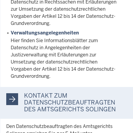
Datenschutz in Rechtssachen mit Erläuterungen
zur Umsetzung der datenschutzrechtlichen
Vorgaben der Artikel 12 bis 14 der Datenschutz-
Grundverordnung.
Verwaltungsangelegenheiten
Hier finden Sie Informationsblätter zum
Datenschutz in Angelegenheiten der
Justizverwaltung mit Erläuterungen zur
Umsetzung der datenschutzrechtlichen
Vorgaben der Artikel 12 bis 14 der Datenschutz-
Grundverordnung.
KONTAKT ZUM
DATENSCHUTZBEAUFTRAGTEN
DES AMTSGERICHTS SOLINGEN
Den Datenschutzbeauftragten des Amtsgerichts