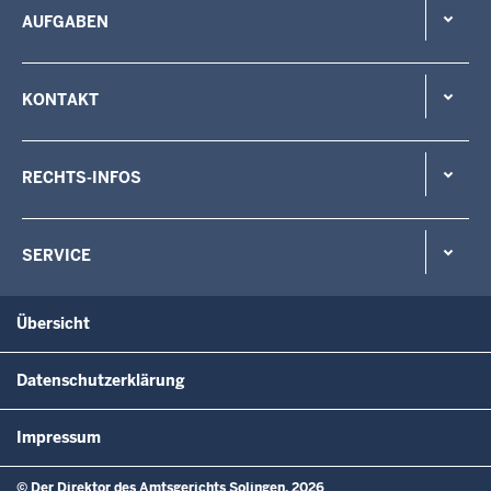
AUFGABEN
KONTAKT
RECHTS-INFOS
SERVICE
Übersicht
Datenschutzerklärung
Impressum
© Der Direktor des Amtsgerichts Solingen, 2026