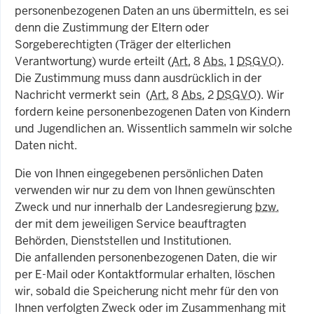
personenbezogenen Daten an uns übermitteln, es sei
denn die Zustimmung der Eltern oder
Sorgeberechtigten (Träger der elterlichen
Verantwortung) wurde erteilt (
Art.
8
Abs.
1
DSGVO
).
Die Zustimmung muss dann ausdrücklich in der
Nachricht vermerkt sein (
Art.
8
Abs.
2
DSGVO
). Wir
fordern keine personenbezogenen Daten von Kindern
und Jugendlichen an. Wissentlich sammeln wir solche
Daten nicht.
Die von Ihnen eingegebenen persönlichen Daten
verwenden wir nur zu dem von Ihnen gewünschten
Zweck und nur innerhalb der Landesregierung
bzw.
der mit dem jeweiligen Service beauftragten
Behörden, Dienststellen und Institutionen.
Die anfallenden personenbezogenen Daten, die wir
per E-Mail oder Kontaktformular erhalten, löschen
wir, sobald die Speicherung nicht mehr für den von
Ihnen verfolgten Zweck oder im Zusammenhang mit