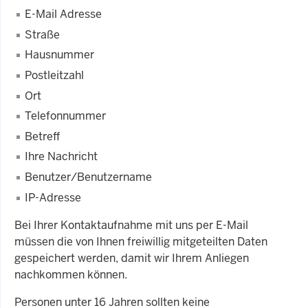
E-Mail Adresse
Straße
Hausnummer
Postleitzahl
Ort
Telefonnummer
Betreff
Ihre Nachricht
Benutzer/Benutzername
IP-Adresse
Bei Ihrer Kontaktaufnahme mit uns per E-Mail
müssen die von Ihnen freiwillig mitgeteilten Daten
gespeichert werden, damit wir Ihrem Anliegen
nachkommen können.
Personen unter 16 Jahren sollten keine