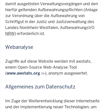
damit ausgelösten Verwaltungsvorgängen und den
hierfür geltenden Aufbewahrungspflichten (Anlage
zur Verordnung über die Aufbewahrung von
Schriftgut in der Justiz und Justizverwaltung des
Landes Nordrhein-Westfalen, AufbewahrungsVO
NRW
) erforderlich ist.
Webanalyse
Zugriffe auf diese Website werden mit awstats,
einem Open-Source Web-Analyse-Tool
(
www.awstats.org
), anonym ausgewertet.
Allgemeines zum Datenschutz
Im Zuge der Weiterentwicklung dieser Internetseite
und der Implementierung neuer Technologien, um