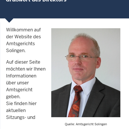
Willkommen auf
der Website des
Amtsgerichts
Solingen.
Auf dieser Seite
möchten wir Ihnen
Informationen
über unser
Amtsgericht
geben.
Sie finden hier
aktuellen
Sitzungs- und
Quelle: Amtsgericht Solingen