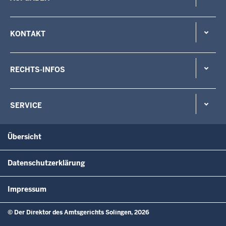
KONTAKT
RECHTS-INFOS
SERVICE
Übersicht
Datenschutzerklärung
Impressum
© Der Direktor des Amtsgerichts Solingen, 2026