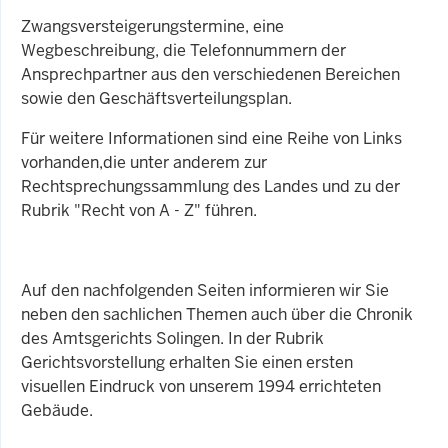
Zwangsversteigerungstermine, eine
Wegbeschreibung, die Telefonnummern der
Ansprechpartner aus den verschiedenen Bereichen
sowie den Geschäftsverteilungsplan.
Für weitere Informationen sind eine Reihe von Links
vorhanden,die unter anderem zur
Rechtsprechungssammlung des Landes und zu der
Rubrik "Recht von A - Z" führen.
Auf den nachfolgenden Seiten informieren wir Sie
neben den sachlichen Themen auch über die Chronik
des Amtsgerichts Solingen. In der Rubrik
Gerichtsvorstellung erhalten Sie einen ersten
visuellen Eindruck von unserem 1994 errichteten
Gebäude.